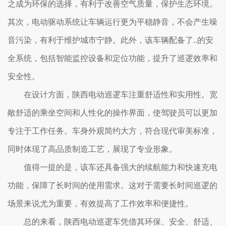
之成为环保的选择，有利于改善空气质量，保护生态环境。
其次，电动驱动系统让车辆运行更为平稳静音，不会产生噪
音污染，有利于维护城市宁静。此外，该车辆配备了..的安
全系统，包括智能监控设备和定位功能，提升了巡逻效率和
安全性。
在设计方面，陕西电动巡逻车注重舒适性和实用性。宽
敞舒适的乘坐空间和人性化的操作界面，使驾驶员可以更加
专注于工作任务。车身外观简约大方，符合现代审美标准，
同时体现了高品质制造工艺，展现了专业形象。
值得一提的是，该车还具备强大的续航能力和快速充电
功能，保障了长时间的使用需求。这对于需要长时间巡逻的
场景来说尤为重要，有效提高了工作效率和便捷性。
总的来看，陕西电动巡逻车凭借其环保、安全、舒适、