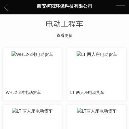
西安柯阳环保科技有限公司
电动工程车
查看更多
WHL2-3吨电动货车
LT 两人座电动货车