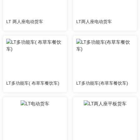
LT 两人座电动货车
LT两人座电动货车
LT多功能车( 布草车餐饮车)
LT多功能车(布草车餐饮车)