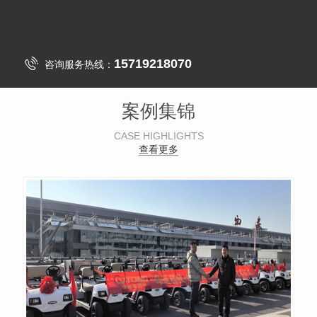
15719218070
咨询服务热线：
案例集锦
CASE HIGHLIGHTS
查看更多