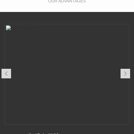
OUR ADVANTAGES