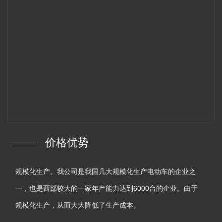
价格优势
规模化生产。我公司是我国几大规模化生产电动车的企业之
一，也是西部较大的一家年产能力达到6000台的企业。由于
规模化生产，从而大大降低了生产成本。