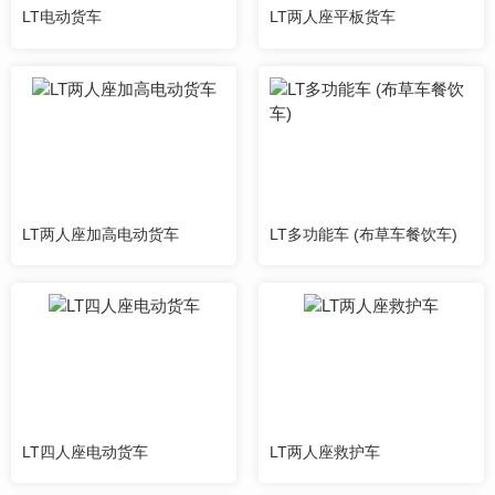
LT电动货车
LT两人座平板货车
LT两人座加高电动货车
LT多功能车 (布草车餐饮车)
LT四人座电动货车
LT两人座救护车