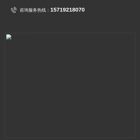
15719218070
咨询服务热线：