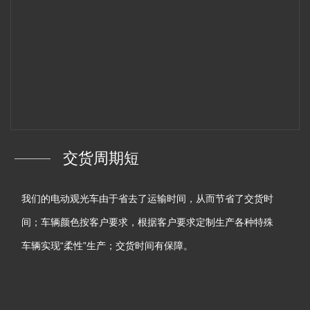
交货周期短
我们的电动观光车由于省去了运输时间，从而节省了交货时
间；车辆颜色按客户要求，根据客户要求定制生产各种特殊
车辆实现“柔性”生产；交货时间有保障。