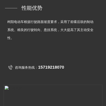
性能优势
柯阳电动车根据行驶路面坡度要求，采用了前碟后鼓的制动
系统、精良的行驶转向、悬挂系统，大大提高了其主动安全
性。
15719218070
咨询服务热线：