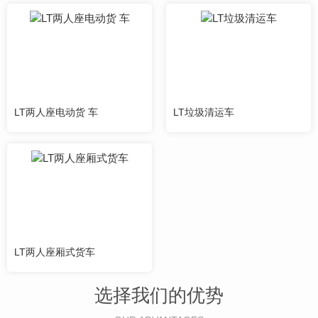
LT两人座电动货 车
LT垃圾清运车
LT两人座厢式货车
选择我们的优势