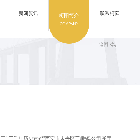
新闻资讯
联系柯阳
柯阳简介
COMPANY
公司新闻
返回
行业资讯
常见问题
时事聚焦
其他
于” 三千年历史古都”西安市未央区三桥镇.公司展厅