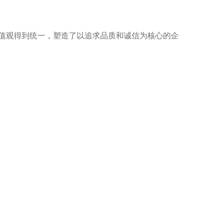
值观得到统一，塑造了以追求品质和诚信为核心的企
车、电动特种车等11系列产品广泛应用于国内景
酒店、喜来登酒店、悦榕庄酒店、中石油、中国南方电