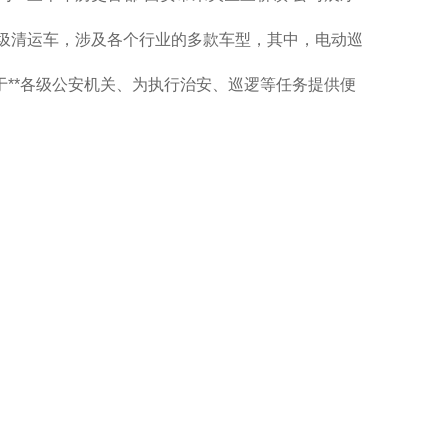
垃圾清运车，涉及各个行业的多款车型，其中，电动巡
**各级公安机关、为执行治安、巡逻等任务提供便