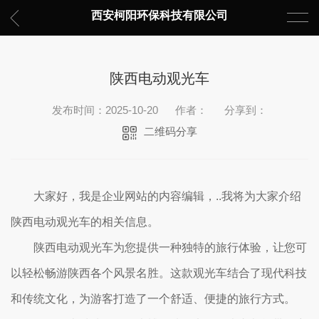
西安柯阳环保科技有限公司
陕西电动观光车
发布时间：2025-10-20
作者：
分享到：
二维码分享
大家好，我是企业网站的内容编辑，..我将为大家介绍
陕西电动观光车的相关信息。
陕西电动观光车为您提供一种独特的旅行体验，让您可
以轻松畅游陕西各个风景名胜。这款观光车结合了现代科技
和传统文化，为游客打造了一个舒适、便捷的旅行方式。