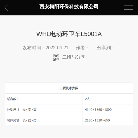
西安柯阳环保科技有限公司
WHL电动环卫车L5001A
发布时间：2022-04-21
作者：
分享到：
二维码分享