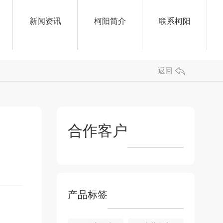
新闻资讯
柯阳简介
联系柯阳
公司新闻
返回
行业资讯
常见问题
时事聚焦
合作客户
其他
产品标签