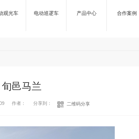
动观光车
电动巡逻车
产品中心
合作案例
旬邑马兰
09
作者：
分享到：
二维码分享