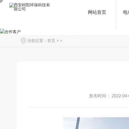
网站首页
电
当前位置：
首页
> >
合作客户
发布时间： 2022-04-