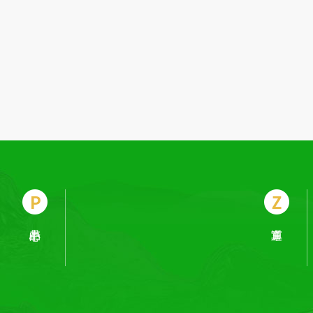
电动观光车
电动巡逻车
电动老爷车
电动消防车