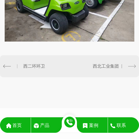
西二环环卫
西北工业集团
首页
产品
案例
联系