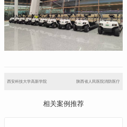
西安科技大学高新学院
陕西省人民医院消防医疗
相关案例推荐