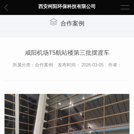
西安柯阳环保科技有限公司
合作案例
咸阳机场T5航站楼第三批摆渡车
所属分类：合作案例 发布时间： 2026-03-05 作者：